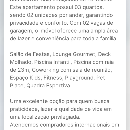
Este apartamento possui 03 quartos,
sendo 02 unidades por andar, garantindo
privacidade e conforto. Com 02 vagas de
garagem, o imóvel oferece uma ampla área
de lazer e conveniência para toda a família.
Salão de Festas, Lounge Gourmet, Deck
Molhado, Piscina Infantil, Piscina com raia
de 23m, Coworking com sala de reunião,
Espaço Kids, Fitness, Playground, Pet
Place, Quadra Esportiva
Uma excelente opção para quem busca
praticidade, lazer e qualidade de vida em
uma localização privilegiada.
Atendemos compradores internacionais em