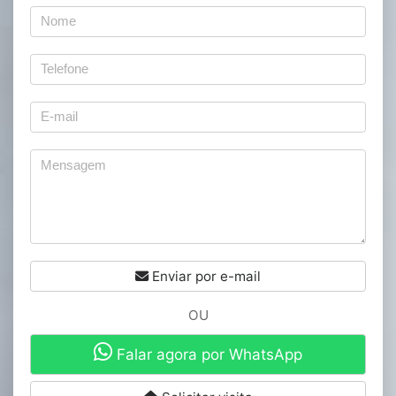
Enviar por e-mail
OU
Falar agora por WhatsApp