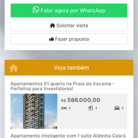
Falar agora por WhatsApp
Solicitar visita
Fazer proposta
Veja também
Apartamentos 01 quarto na Praia de Iracema -
Perfeitos para Investidores!
586.000,00
R$
1
1
1
Apartamento inteligente com 1 suíte Aldeota Ceará