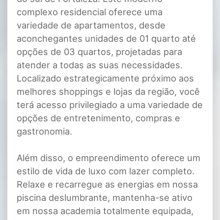
complexo residencial oferece uma
variedade de apartamentos, desde
aconchegantes unidades de 01 quarto até
opções de 03 quartos, projetadas para
atender a todas as suas necessidades.
Localizado estrategicamente próximo aos
melhores shoppings e lojas da região, você
terá acesso privilegiado a uma variedade de
opções de entretenimento, compras e
gastronomia.
Além disso, o empreendimento oferece um
estilo de vida de luxo com lazer completo.
Relaxe e recarregue as energias em nossa
piscina deslumbrante, mantenha-se ativo
em nossa academia totalmente equipada,