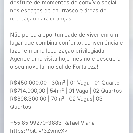
desfrute de momentos de convívio social
nos espaços de churrasco e áreas de
recreação para crianças.
Não perca a oportunidade de viver em um
lugar que combina conforto, conveniência e
lazer em uma localização privilegiada.
Agende uma visita hoje mesmo e descubra
o seu novo lar no sul de Fortaleza!
R$450.000,00 | 30m² | 01 Vaga | 01 Quarto
R$714.000,00 | 54m² | 01 Vaga | 02 Quartos
R$896.300,00 | 70m² | 02 Vagas| 03
Quartos
+55 85 99270-3883 Rafael Viana
https://bit.ly/3ZvmcXk