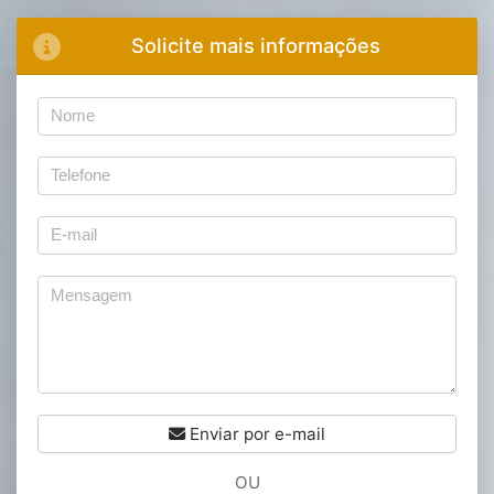
Solicite mais informações
Enviar por e-mail
OU