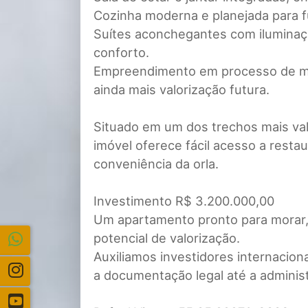
Cozinha moderna e planejada para f
Suítes aconchegantes com iluminaç
conforto.
Empreendimento em processo de mod
ainda mais valorização futura.
Situado em um dos trechos mais val
imóvel oferece fácil acesso a restau
conveniência da orla.
Investimento R$ 3.200.000,00
Um apartamento pronto para morar,
potencial de valorização.
Auxiliamos investidores internacio
a documentação legal até a adminis