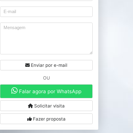
Enviar por e-mail
OU
Falar agora por WhatsApp
Solicitar visita
Fazer proposta