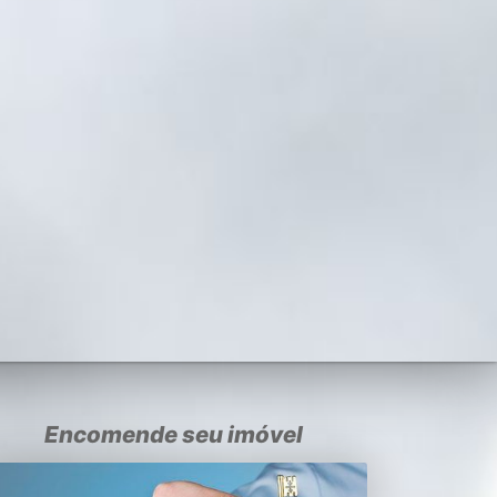
Encomende seu imóvel