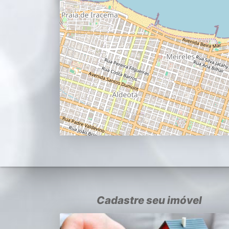
Cadastre seu imóvel