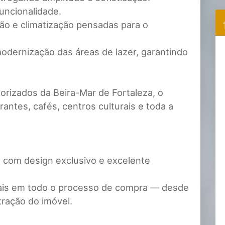
uncionalidade.
ão e climatização pensadas para o
ernização das áreas de lazer, garantindo
orizados da Beira-Mar de Fortaleza, o
rantes, cafés, centros culturais e toda a
 com design exclusivo e excelente
nais em todo o processo de compra — desde
tração do imóvel.