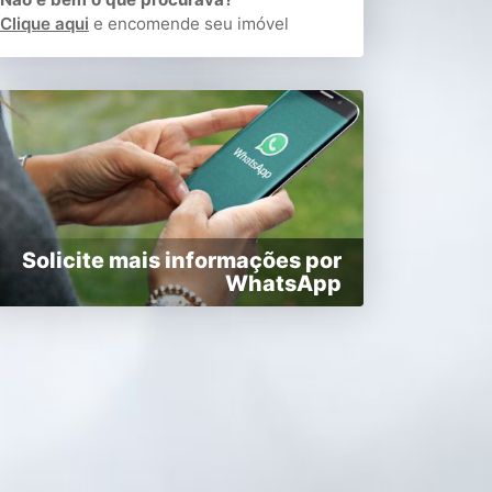
Clique aqui
e encomende seu imóvel
Solicite mais informações por
WhatsApp