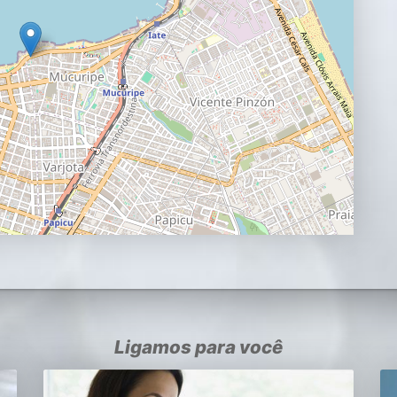
Ligamos para você