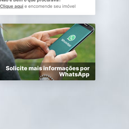
Clique aqui
e encomende seu imóvel
Solicite mais informações por
WhatsApp