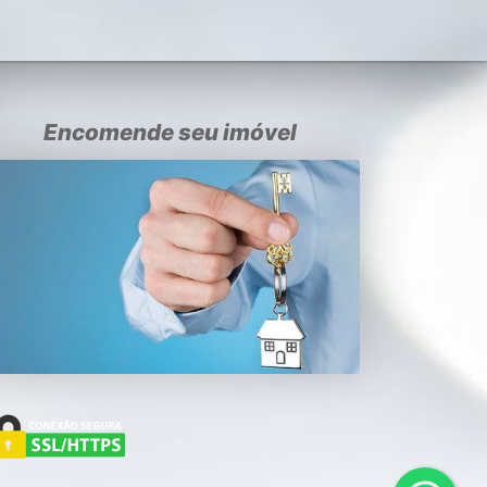
Encomende seu imóvel