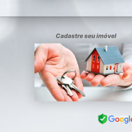
Cadastre seu imóvel