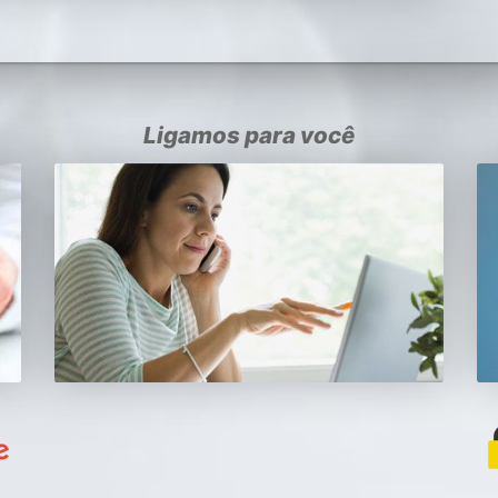
Ligamos para você