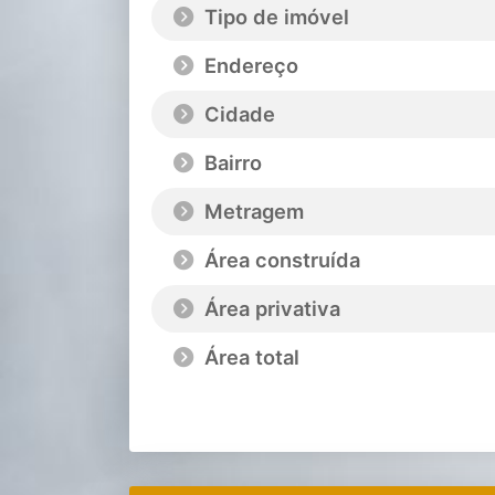
Tipo de imóvel
Endereço
Cidade
Bairro
Metragem
Área construída
Área privativa
Área total