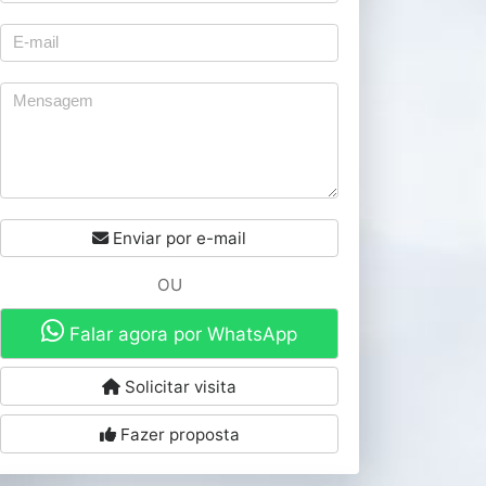
Enviar por e-mail
OU
Falar agora por WhatsApp
Solicitar visita
Fazer proposta