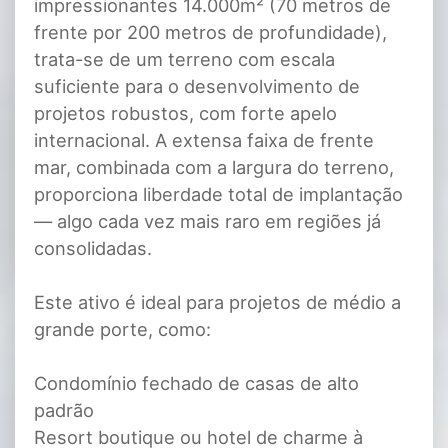
impressionantes 14.000m² (70 metros de
frente por 200 metros de profundidade),
trata-se de um terreno com escala
suficiente para o desenvolvimento de
projetos robustos, com forte apelo
internacional. A extensa faixa de frente
mar, combinada com a largura do terreno,
proporciona liberdade total de implantação
— algo cada vez mais raro em regiões já
consolidadas.
Este ativo é ideal para projetos de médio a
grande porte, como:
Condomínio fechado de casas de alto
padrão
Resort boutique ou hotel de charme à