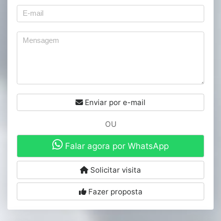
Enviar por e-mail
OU
Falar agora por WhatsApp
Solicitar visita
Fazer proposta