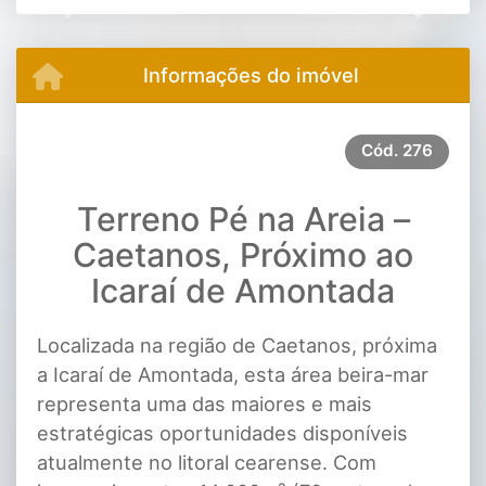
Previous
Next
Informações do imóvel
Cód.
276
Terreno Pé na Areia –
Caetanos, Próximo ao
Icaraí de Amontada
Localizada na região de Caetanos, próxima
a Icaraí de Amontada, esta área beira-mar
representa uma das maiores e mais
estratégicas oportunidades disponíveis
atualmente no litoral cearense. Com