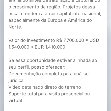
entrando antes da saturação e capturando
o crescimento da região. Projetos dessa
escala tendem a atrair capital internacional,
especialmente da Europa e América do
Norte.
Valor do investimento R$ 7.700.000 ≈ USD
1.540.000 ≈ EUR 1.410.000
Se essa oportunidade estiver alinhada ao
seu perfil, posso oferecer:
Documentação completa para análise
jurídica
Vídeo detalhado direto do terreno
Suporte total para visita presencial ou
virtual