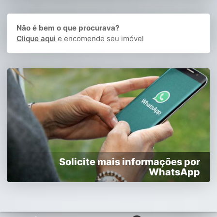
Não é bem o que procurava?
Clique aqui
e encomende seu imóvel
Solicite mais informações por
WhatsApp