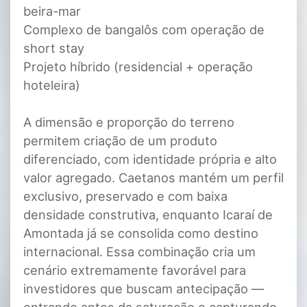
beira-mar
Complexo de bangalôs com operação de
short stay
Projeto híbrido (residencial + operação
hoteleira)
A dimensão e proporção do terreno
permitem criação de um produto
diferenciado, com identidade própria e alto
valor agregado. Caetanos mantém um perfil
exclusivo, preservado e com baixa
densidade construtiva, enquanto Icaraí de
Amontada já se consolida como destino
internacional. Essa combinação cria um
cenário extremamente favorável para
investidores que buscam antecipação —